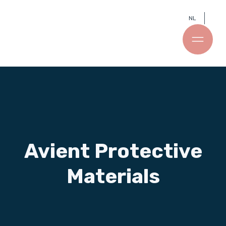
NL
Avient Protective
Materials