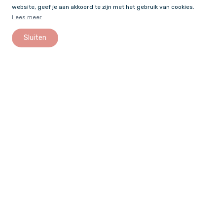
website, geef je aan akkoord te zijn met het gebruik van cookies.
Lees meer
Sluiten