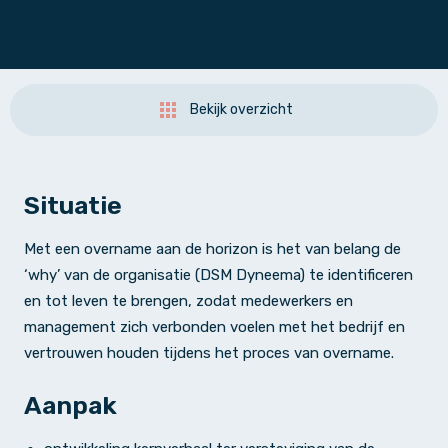
Bekijk overzicht
Situatie
Met een overname aan de horizon is het van belang de
‘why’ van de organisatie (DSM Dyneema) te identificeren
en tot leven te brengen, zodat medewerkers en
management zich verbonden voelen met het bedrijf en
vertrouwen houden tijdens het proces van overname.
Aanpak