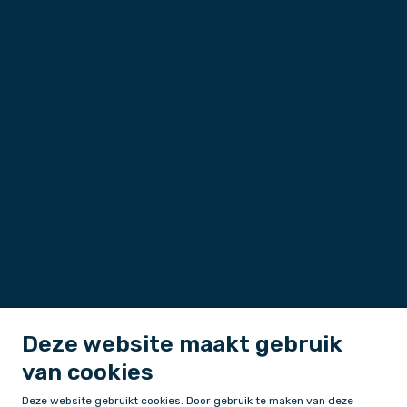
Deze website maakt gebruik
van cookies
Deze website gebruikt cookies. Door gebruik te maken van deze