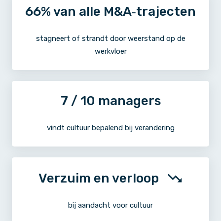
66
% van alle M&A‑trajecten
stagneert of strandt door weerstand op de
werkvloer
7
/ 10 managers
vindt cultuur bepalend bij verandering
Verzuim en verloop
bij aandacht voor cultuur