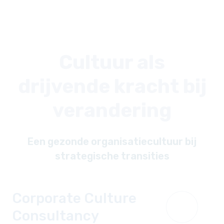
Cultuur als
drijvende kracht bij
verandering
Een gezonde organisatiecultuur bij
strategische transities
Corporate Culture
Consultancy